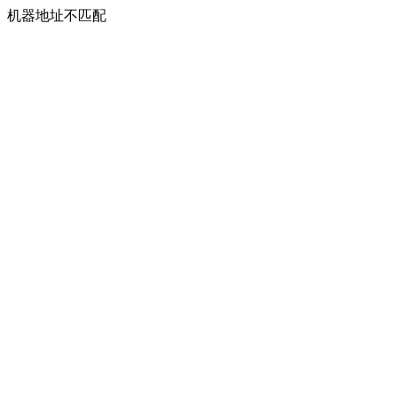
机器地址不匹配