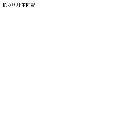
机器地址不匹配